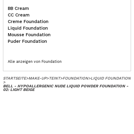
BB Cream
CC Cream
Creme Foundation
Liquid Foundation
Mousse Foundation
Puder Foundation
Alle anzeigen von Foundation
STARTSEITE
>
MAKE-UP
>
TEINT
>
FOUNDATION
>
LIQUID FOUNDATION
>
BELL - HYPOALLERGENIC NUDE LIQUID POWDER FOUNDATION -
02: LIGHT BEIGE