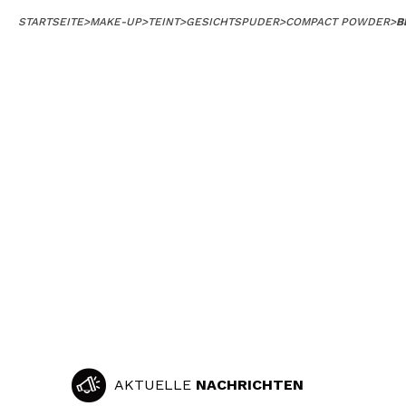
STARTSEITE
>
MAKE-UP
>
TEINT
>
GESICHTSPUDER
>
COMPACT POWDER
>
B
AKTUELLE
NACHRICHTEN