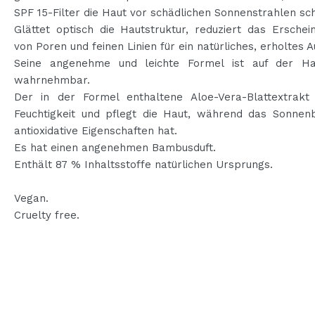
SPF 15-Filter die Haut vor schädlichen Sonnenstrahlen sch
Glättet optisch die Hautstruktur, reduziert das Erschei
von Poren und feinen Linien für ein natürliches, erholtes 
Seine angenehme und leichte Formel ist auf der Ha
wahrnehmbar.
Der in der Formel enthaltene Aloe-Vera-Blattextrakt
Feuchtigkeit und pflegt die Haut, während das Sonnen
antioxidative Eigenschaften hat.
Es hat einen angenehmen Bambusduft.
Enthält 87 % Inhaltsstoffe natürlichen Ursprungs.
Vegan.
Cruelty free.