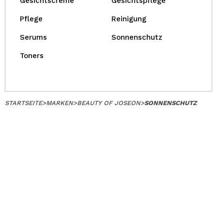
Gesichtscreme
Gesichtspflege
Pflege
Reinigung
Serums
Sonnenschutz
Toners
STARTSEITE
>
MARKEN
>
BEAUTY OF JOSEON
>
SONNENSCHUTZ