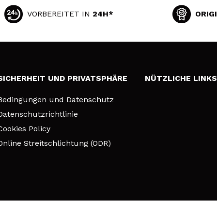
VORBEREITET IN
24H*
ORIG
SICHERHEIT UND PRIVATSPHÄRE
NÜTZLICHE LINK
Bedingungen und Datenschutz
Datenschutzrichtlinie
Cookies Policy
Online Streitschlichtung (ODR)