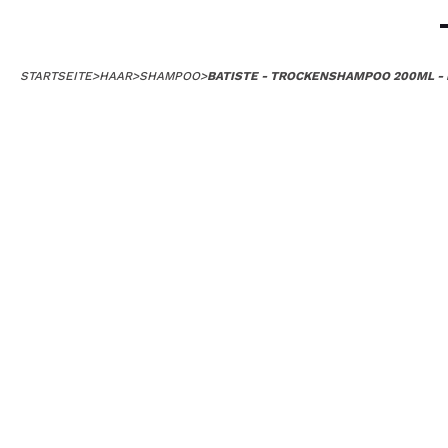
STARTSEITE
>
HAAR
>
SHAMPOO
>
BATISTE - TROCKENSHAMPOO 200ML -