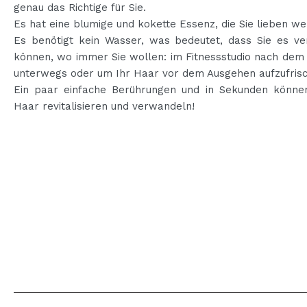
genau das Richtige für Sie.
Es hat eine blumige und kokette Essenz, die Sie lieben we
Es benötigt kein Wasser, was bedeutet, dass Sie es v
können, wo immer Sie wollen: im Fitnessstudio nach dem 
unterwegs oder um Ihr Haar vor dem Ausgehen aufzufris
Ein paar einfache Berührungen und in Sekunden können
Haar revitalisieren und verwandeln!