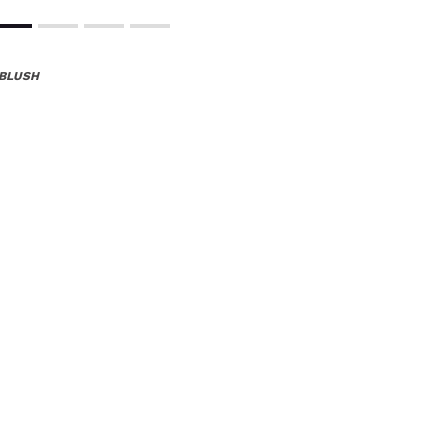
 BLUSH