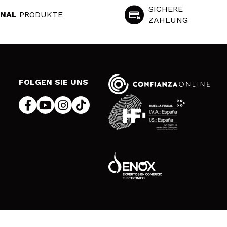
SICHERE
INAL
PRODUKTE
ZAHLUNG
S
FOLGEN SIE UNS