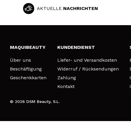
AKTUELLE
NACHRICHTEN
MAQUIBEAUTY
KUNDENDIENST
Über uns
Liefer- und Versandkosten
Beschäftigung
Widerruf / Rücksendungen
Geschenkkarten
Zahlung
Kontakt
© 2026 DSM Beauty, S.L.