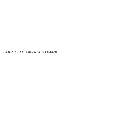
STARTSEITE
>
MARKEN
>
BARR