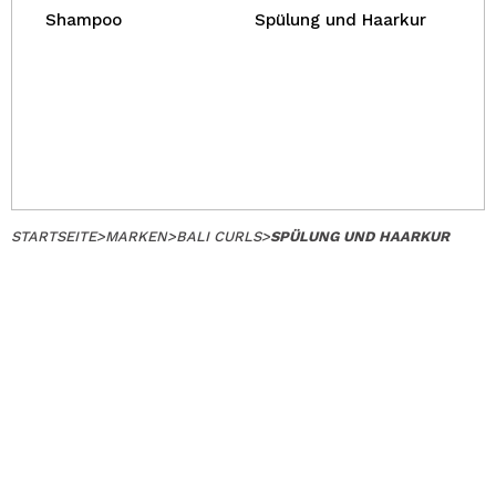
Shampoo
Spülung und Haarkur
STARTSEITE
>
MARKEN
>
BALI CURLS
>
SPÜLUNG UND HAARKUR