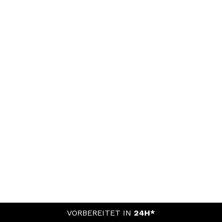
VORBEREITET IN
24H*