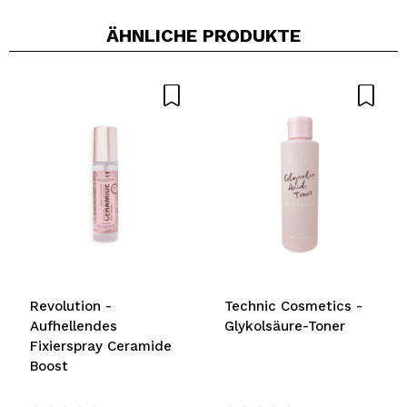
ÄHNLICHE PRODUKTE
Revolution -
Technic Cosmetics -
Aufhellendes
Glykolsäure-Toner
Fixierspray Ceramide
Boost