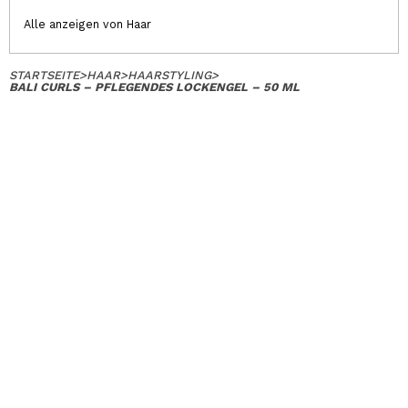
Alle anzeigen von Haar
STARTSEITE
>
HAAR
>
HAARSTYLING
>
BALI CURLS – PFLEGENDES LOCKENGEL – 50 ML