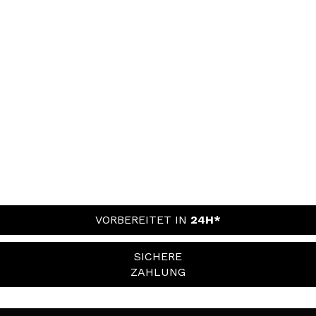
VORBEREITET IN
24H*
SICHERE
ZAHLUNG