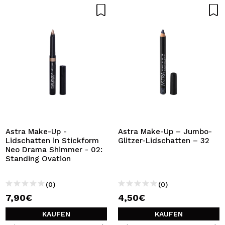
Astra Make-Up -
Astra Make-Up – Jumbo-
Lidschatten in Stickform
Glitzer-Lidschatten – 32
Neo Drama Shimmer - 02:
Standing Ovation
(0)
(0)
7,90€
4,50€
KAUFEN
KAUFEN