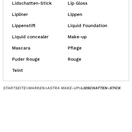
Lidschatten-Stick
Lip Gloss
Lipliner
Lippen
Lippenstift
Liquid Foundation
Liquid concealer
Make-up
Mascara
Pflege
Puder Rouge
Rouge
Teint
STARTSEITE
>
MARKEN
>
ASTRA MAKE-UP
>
LIDSCHATTEN-STICK