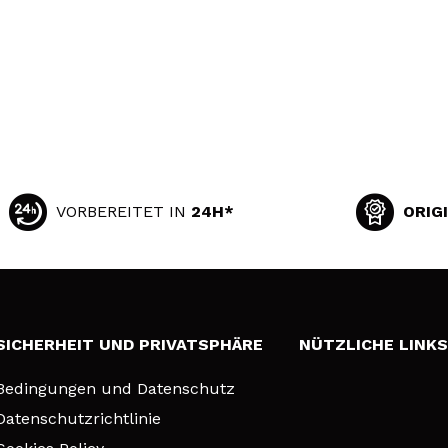
VORBEREITET IN
24H*
ORIG
SICHERHEIT UND PRIVATSPHÄRE
NÜTZLICHE LINK
Bedingungen und Datenschutz
Datenschutzrichtlinie