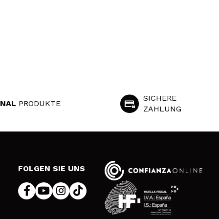
SICHERE
INAL
PRODUKTE
ZAHLUNG
S
FOLGEN SIE UNS