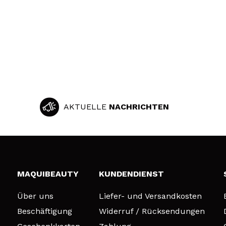
AKTUELLE
NACHRICHTEN
MAQUIBEAUTY
KUNDENDIENST
Über uns
Liefer- und Versandkosten
Beschäftigung
Widerruf / Rücksendungen