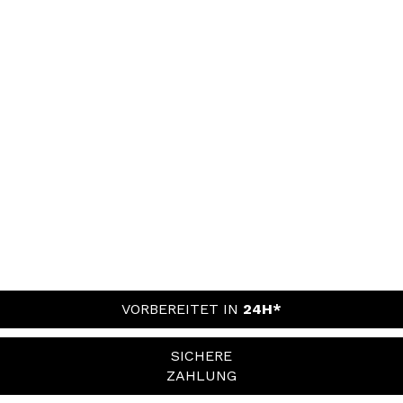
VORBEREITET IN
24H*
SICHERE
ZAHLUNG