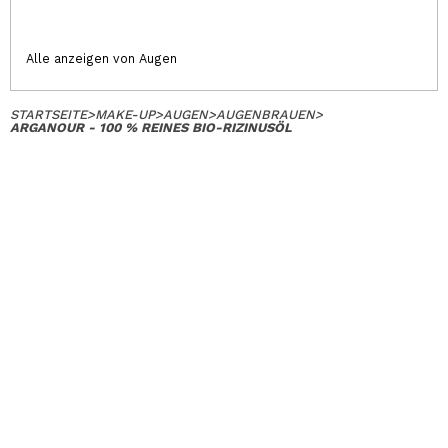
Alle anzeigen von Augen
STARTSEITE
>
MAKE-UP
>
AUGEN
>
AUGENBRAUEN
>
ARGANOUR - 100 % REINES BIO-RIZINUSÖL