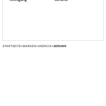
STARTSEITE
>
MARKEN
>
ARENCIA
>
SERUMS