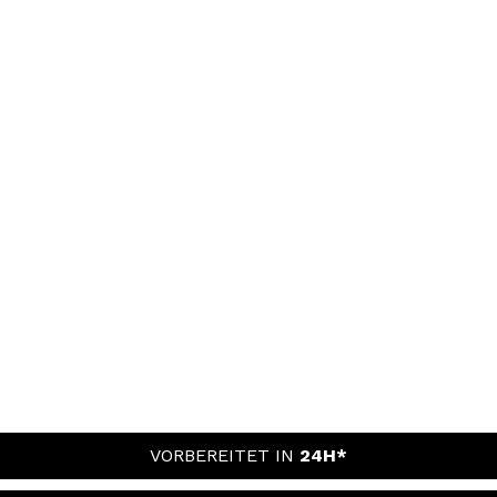
VORBEREITET IN
24H*