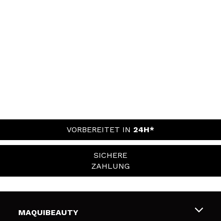
VORBEREITET IN
24H*
SICHERE
ZAHLUNG
MAQUIBEAUTY