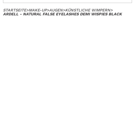
STARTSEITE
>
MAKE-UP
>
AUGEN
>
KÜNSTLICHE WIMPERN
>
ARDELL - NATURAL FALSE EYELASHES DEMI WISPIES BLACK