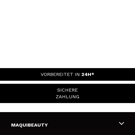
VORBEREITET IN
24H*
SICHERE
ZAHLUNG
MAQUIBEAUTY