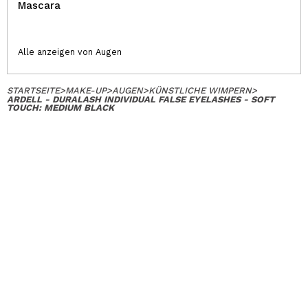
Mascara
Alle anzeigen von Augen
STARTSEITE
>
MAKE-UP
>
AUGEN
>
KÜNSTLICHE WIMPERN
>
ARDELL - DURALASH INDIVIDUAL FALSE EYELASHES - SOFT
TOUCH: MEDIUM BLACK