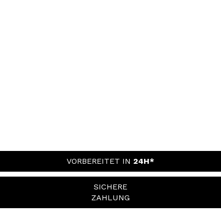
VORBEREITET IN
24H*
SICHERE
ZAHLUNG