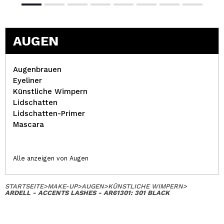
AUGEN
Augenbrauen
Eyeliner
Künstliche Wimpern
Lidschatten
Lidschatten-Primer
Mascara
Alle anzeigen von Augen
STARTSEITE
>
MAKE-UP
>
AUGEN
>
KÜNSTLICHE WIMPERN
>
ARDELL - ACCENTS LASHES - AR61301: 301 BLACK