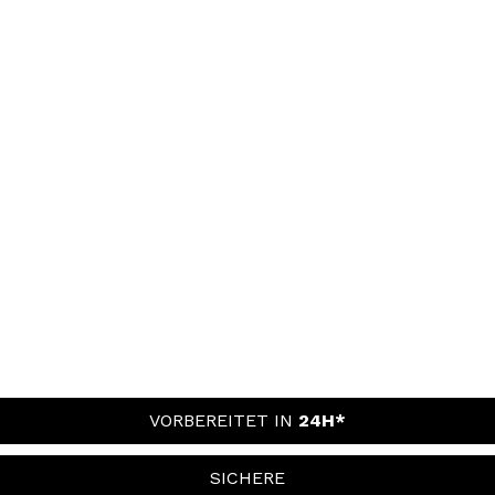
VORBEREITET IN
24H*
SICHERE