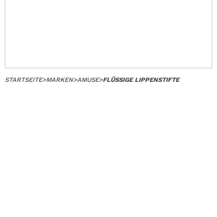
STARTSEITE
>
MARKEN
>
AMUSE
>
FLÜSSIGE LIPPENSTIFTE