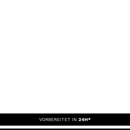
VORBEREITET IN
24H*