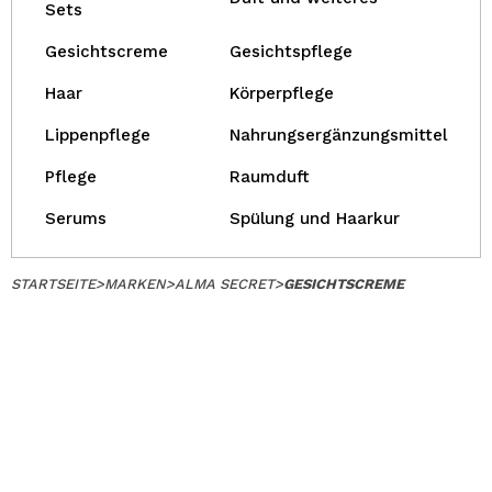
Sets
Gesichtscreme
Gesichtspflege
Haar
Körperpflege
Lippenpflege
Nahrungsergänzungsmittel
Pflege
Raumduft
Serums
Spülung und Haarkur
STARTSEITE
>
MARKEN
>
ALMA SECRET
>
GESICHTSCREME