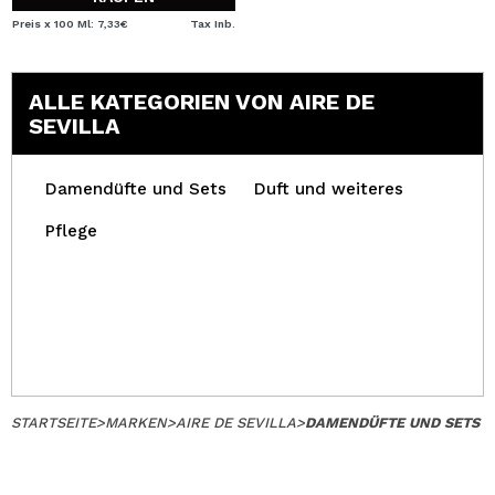
Preis x 100 Ml: 7,33€
Tax Inb.
ALLE KATEGORIEN VON AIRE DE
SEVILLA
Damendüfte und Sets
Duft und weiteres
Pflege
STARTSEITE
>
MARKEN
>
AIRE DE SEVILLA
>
DAMENDÜFTE UND SETS