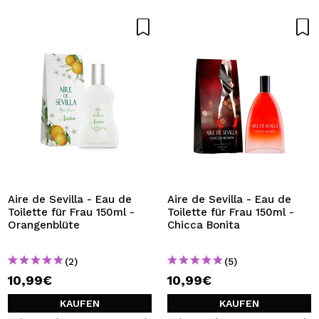
Aire de Sevilla - Eau de
Aire de Sevilla - Eau de
Toilette für Frau 150ml -
Toilette für Frau 150ml -
Orangenblüte
Chicca Bonita
(2)
(5)
10,99€
10,99€
KAUFEN
KAUFEN