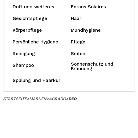
Duft und weiteres
Ecrans Solaires
Gesichtspflege
Haar
Körperpflege
Mundhygiene
Persönliche Hygiene
Pflege
Reinigung
Seifen
Sonnenschutz und
Shampoo
Bräunung
Spülung und Haarkur
STARTSEITE
>
MARKEN
>
AGRADO
>
DEO