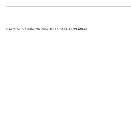
STARTSEITE
>
MARKEN
>
ABOUT-FACE
>
LIPLINER