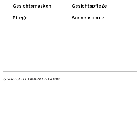
Gesichtsmasken
Gesichtspflege
Pflege
Sonnenschutz
STARTSEITE
>
MARKEN
>
ABIB