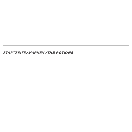
STARTSEITE
>
MARKEN
>
THE POTIONS