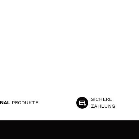
SICHERE
INAL
PRODUKTE
ZAHLUNG