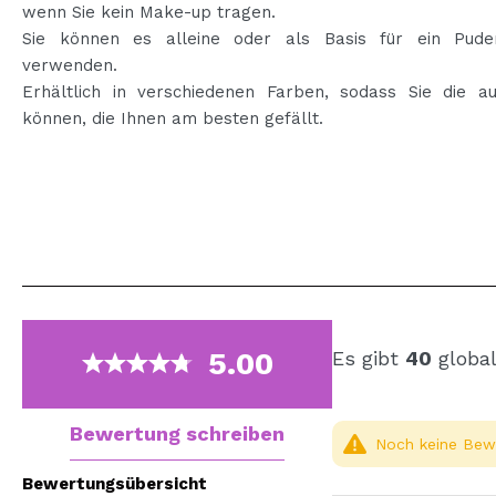
wenn Sie kein Make-up tragen.
Sie können es alleine oder als Basis für ein Pud
verwenden.
Erhältlich in verschiedenen Farben, sodass Sie die a
können, die Ihnen am besten gefällt.
5.00
Es gibt
40
global
Bewertung schreiben
Noch keine Bewe
Bewertungsübersicht