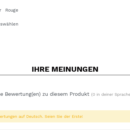
er Rouge
uswählen
IHRE
MEINUNGEN
e Bewertung(en) zu diesem Produkt
(0 in deiner Sprache
rtungen auf Deutsch. Seien Sie der Erste!