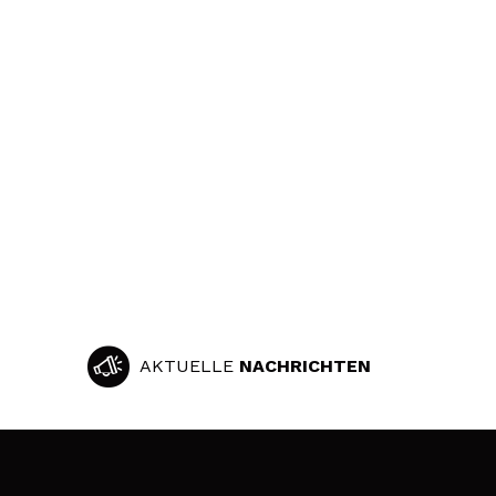
AKTUELLE
NACHRICHTEN