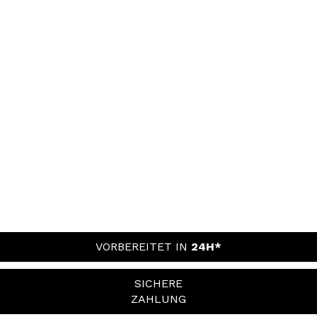
VORBEREITET IN
24H*
SICHERE
ZAHLUNG