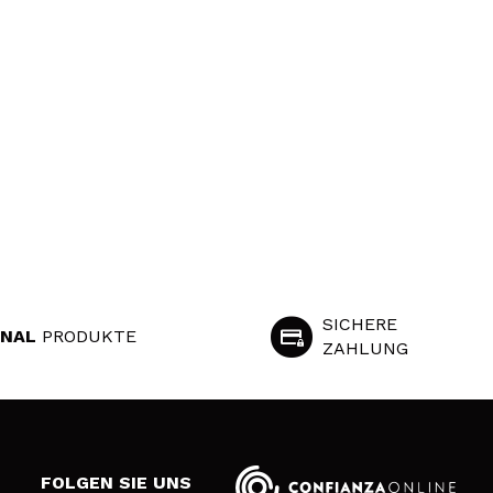
SICHERE
INAL
PRODUKTE
ZAHLUNG
S
FOLGEN SIE UNS