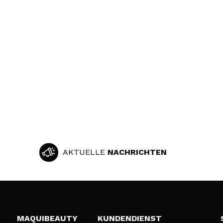
AKTUELLE
NACHRICHTEN
MAQUIBEAUTY
KUNDENDIENST