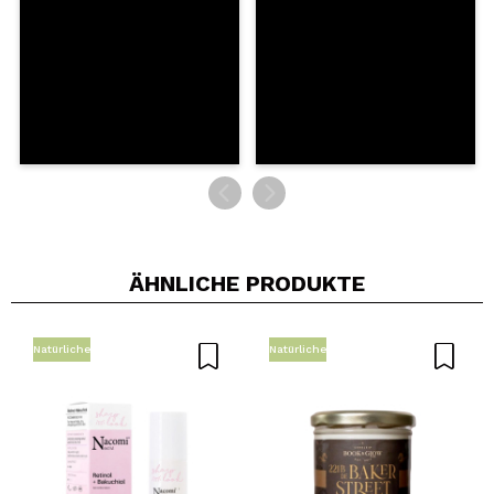
SENDEN
ÄHNLICHE PRODUKTE
Natürliche
Natürliche