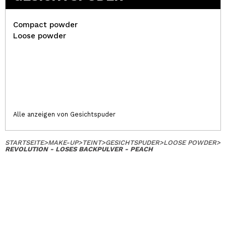
Compact powder
Loose powder
Alle anzeigen von Gesichtspuder
STARTSEITE
>
MAKE-UP
>
TEINT
>
GESICHTSPUDER
>
LOOSE POWDER
>
REVOLUTION - LOSES BACKPULVER - PEACH