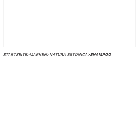
STARTSEITE
>
MARKEN
>
NATURA ESTONICA
>
SHAMPOO