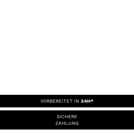
VORBEREITET IN
24H*
SICHERE
ZAHLUNG