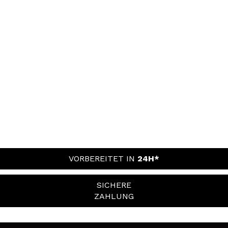
VORBEREITET IN
24H*
SICHERE
ZAHLUNG