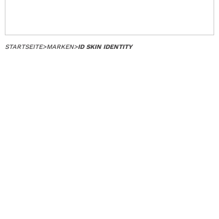
STARTSEITE
>
MARKEN
>
ID SKIN IDENTITY