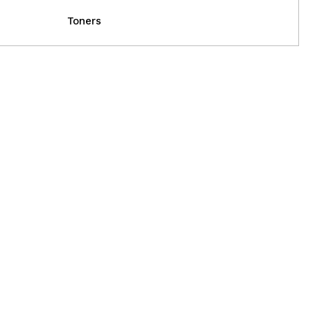
Toners