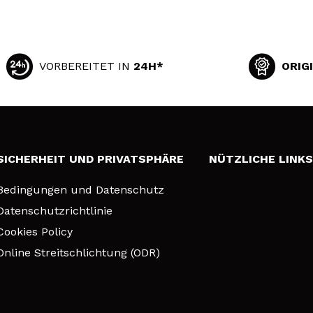
VORBEREITET IN
24H*
ORIG
SICHERHEIT UND PRIVATSPHÄRE
NÜTZLICHE LINK
Bedingungen und Datenschutz
Datenschutzrichtlinie
Cookies Policy
Online Streitschlichtung (ODR)