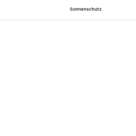
Sonnenschutz