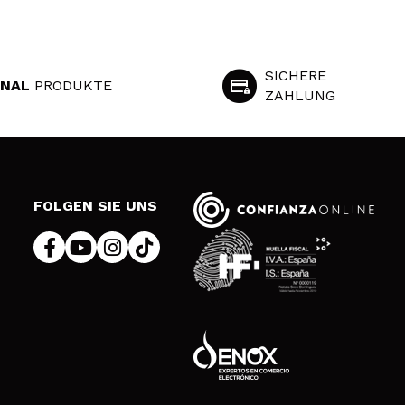
SICHERE
INAL
PRODUKTE
ZAHLUNG
S
FOLGEN SIE UNS