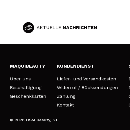
AKTUELLE
NACHRICHTEN
MAQUIBEAUTY
KUNDENDIENST
Über uns
Liefer- und Versandkosten
Beschäftigung
Widerruf / Rücksendungen
Geschenkkarten
Zahlung
Kontakt
© 2026 DSM Beauty, S.L.