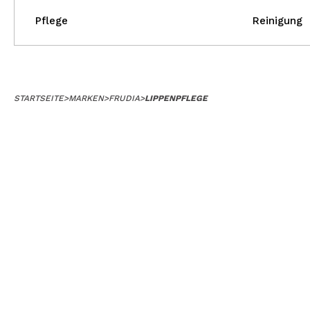
Pflege
Reinigung
STARTSEITE
>
MARKEN
>
FRUDIA
>
LIPPENPFLEGE