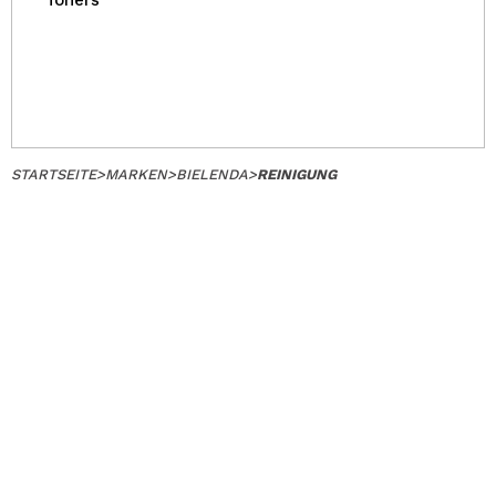
Toners
STARTSEITE
>
MARKEN
>
BIELENDA
>
REINIGUNG