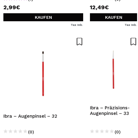
2,99€
12,49€
KAUFEN
KAUFEN
Tax Inb.
Tax Inb.
Ibra – Präzisions-
Augenpinsel – 33
Ibra – Augenpinsel – 32
(0)
(0)